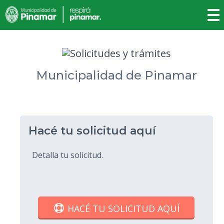
Municipalidad de Pinamar
Hacé tu solicitud aquí
Detalla tu solicitud.
HACÉ TU SOLICITUD AQUÍ