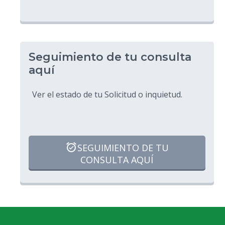
Seguimiento de tu consulta
aquí
Ver el estado de tu Solicitud o inquietud.
SEGUIMIENTO DE TU
CONSULTA AQUÍ