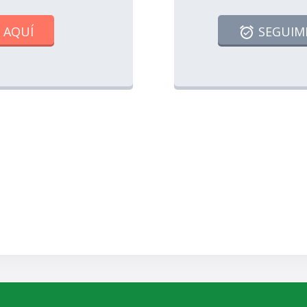
 AQUÍ
SEGUIM