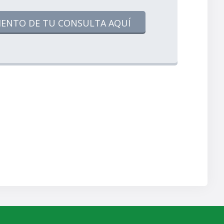
IENTO DE TU CONSULTA AQUÍ