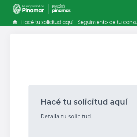
Hacé tu solicitud aquí
Seguimiento de tu consu
Hacé tu solicitud aquí
Detalla tu solicitud.