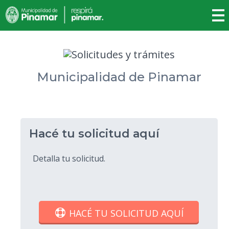
Municipalidad de Pinamar
Hacé tu solicitud aquí
Detalla tu solicitud.
HACÉ TU SOLICITUD AQUÍ