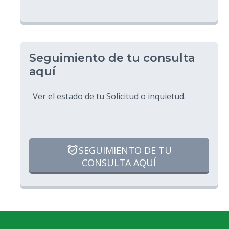
Seguimiento de tu consulta
aquí
Ver el estado de tu Solicitud o inquietud.
SEGUIMIENTO DE TU
CONSULTA AQUÍ