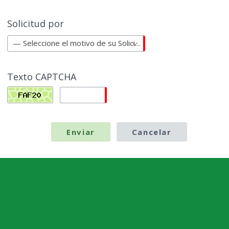
Solicitud por
— Seleccione el motivo de su Solicitud—
Texto CAPTCHA