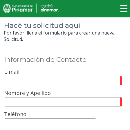
Hacé tu solicitud aquí
Por favor, llená el formulario para crear una nueva
Solicitud.
Información de Contacto
E-mail
Nombre y Apellido
Teléfono