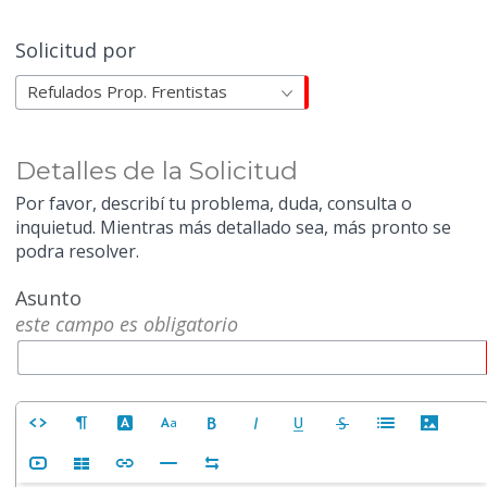
Solicitud por
Refulados Prop. Frentistas
Detalles de la Solicitud
Por favor, describí tu problema, duda, consulta o
inquietud. Mientras más detallado sea, más pronto se
podra resolver.
Asunto
este campo es obligatorio