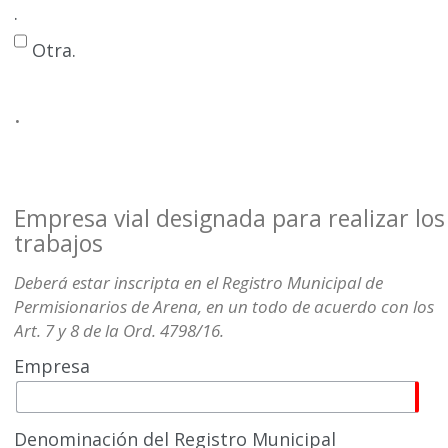
.
Otra.
.
Empresa vial designada para realizar los
trabajos
Deberá estar inscripta en el Registro Municipal de
Permisionarios de Arena, en un todo de acuerdo con los
Art. 7 y 8 de la Ord. 4798/16.
Empresa
Denominación del Registro Municipal