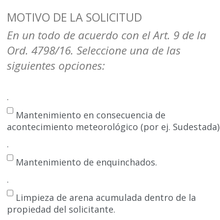
MOTIVO DE LA SOLICITUD
En un todo de acuerdo con el Art. 9 de la
Ord. 4798/16. Seleccione una de las
siguientes opciones:
.
Mantenimiento en consecuencia de
acontecimiento meteorológico (por ej. Sudestada)
.
Mantenimiento de enquinchados.
.
Limpieza de arena acumulada dentro de la
propiedad del solicitante.