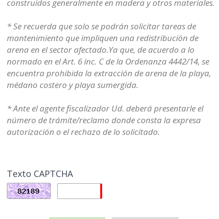
construidos generalmente en madera y otros materiales.
* Se recuerda que solo se podrán solicitar tareas de
mantenimiento que impliquen una redistribución de
arena en el sector afectado.Ya que, de acuerdo a lo
normado en el Art. 6 inc. C de la Ordenanza 4442/14, se
encuentra prohibida la extracción de arena de la playa,
médano costero y playa sumergida.
* Ante el agente fiscalizador Ud. deberá presentarle el
número de trámite/reclamo donde consta la expresa
autorización o el rechazo de lo solicitado.
Texto CAPTCHA