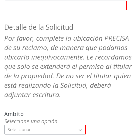
Detalle de la Solicitud
Por favor, complete la ubicación PRECISA
de su reclamo, de manera que podamos
ubicarlo inequívocamente. Le recordamos
que solo se extenderá el permiso al titular
de la propiedad. De no ser el titular quien
está realizando la Solicitud, deberá
adjuntar escritura.
Ambito
Seleccione una opción
Seleccionar