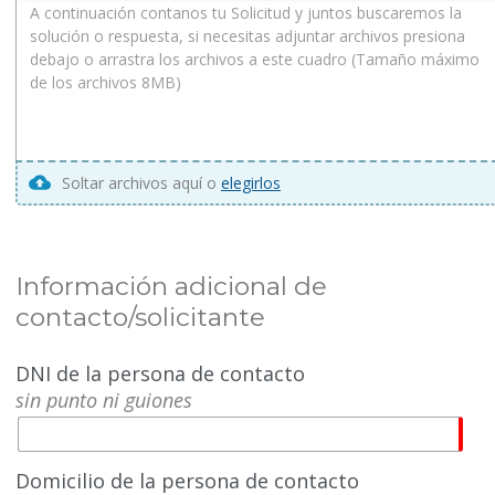
Soltar archivos aquí o
elegirlos
Información adicional de
contacto/solicitante
DNI de la persona de contacto
sin punto ni guiones
Domicilio de la persona de contacto