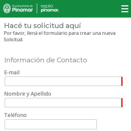
Hacé tu solicitud aquí
Por favor, llená el formulario para crear una nueva
Solicitud.
Información de Contacto
E-mail
Nombre y Apellido
Teléfono