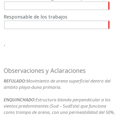
Responsable de los trabajos
.
Observaciones y Aclaraciones
REFULADO:
Movimiento de arena superficial dentro del
ámbito playa-duna primaria.
ENQUINCHADO:
Estructura blanda perpendicular a los
vientos predominantes (Sud – SudEste) que funciona
como trampa de arena, con una permeabilidad del 50%,