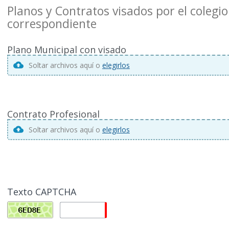
Planos y Contratos visados por el colegio
correspondiente
Plano Municipal con visado
Soltar archivos aquí o
elegirlos
Contrato Profesional
Soltar archivos aquí o
elegirlos
Texto CAPTCHA