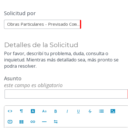
Solicitud por
Obras Particulares - Previsado Conforme a Obra / Medición
Detalles de la Solicitud
Por favor, describí tu problema, duda, consulta o
inquietud. Mientras más detallado sea, más pronto se
podra resolver.
Asunto
este campo es obligatorio