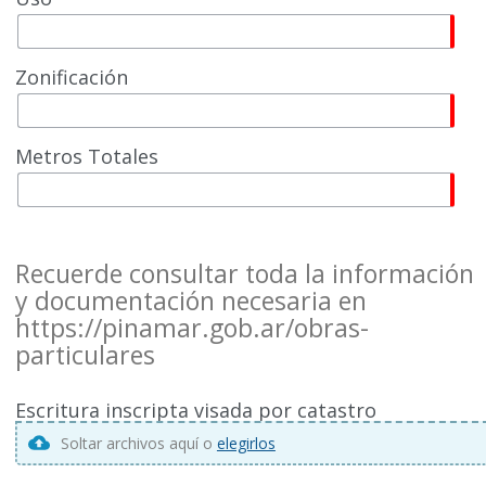
Zonificación
Metros Totales
Recuerde consultar toda la información
y documentación necesaria en
https://pinamar.gob.ar/obras-
particulares
Escritura inscripta visada por catastro
Soltar archivos aquí o
elegirlos