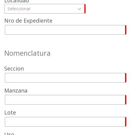
Localidad
Seleccionar
Nro de Expediente
Nomenclatura
Seccion
Manzana
Lote
Uso