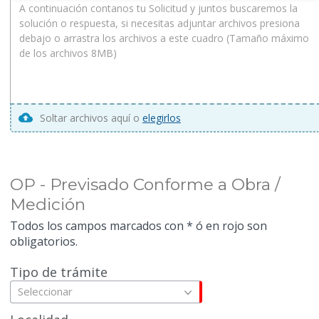
Soltar archivos aquí o
elegirlos
OP - Previsado Conforme a Obra /
Medición
Todos los campos marcados con * ó en rojo son
obligatorios.
Tipo de trámite
Seleccionar