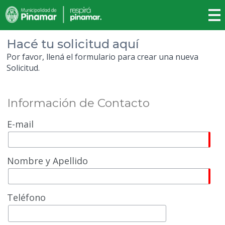
Hacé tu solicitud aquí
Por favor, llená el formulario para crear una nueva
Solicitud.
Información de Contacto
E-mail
Nombre y Apellido
Teléfono