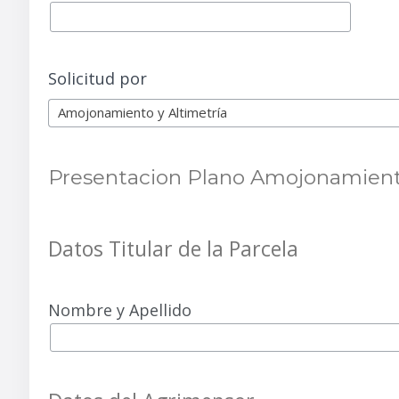
Solicitud por
Amojonamiento y Altimetría
Presentacion Plano Amojonamiento
Datos Titular de la Parcela
Nombre y Apellido