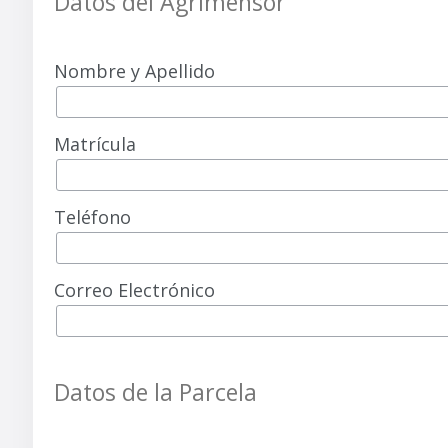
Datos del Agrimensor
Nombre y Apellido
Matrícula
Teléfono
Correo Electrónico
Datos de la Parcela