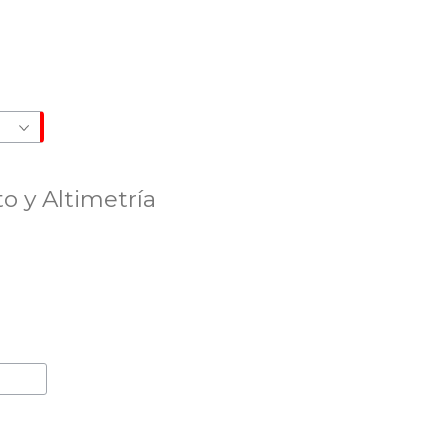
 y Altimetría