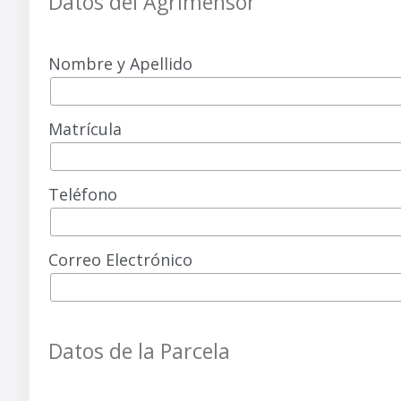
Datos del Agrimensor
Nombre y Apellido
Matrícula
Teléfono
Correo Electrónico
Datos de la Parcela