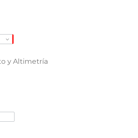
 y Altimetría