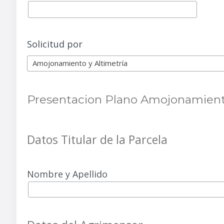
Solicitud por
Amojonamiento y Altimetría
Presentacion Plano Amojonamiento
Datos Titular de la Parcela
Nombre y Apellido