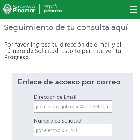
Seguimiento de tu consulta aquí
Por favor ingresa tu dirección de e-mail y el
número de Solicitud. Esto te permite ver tu
Progreso.
Enlace de acceso por correo
Dirección de Email
Número de Solicitud