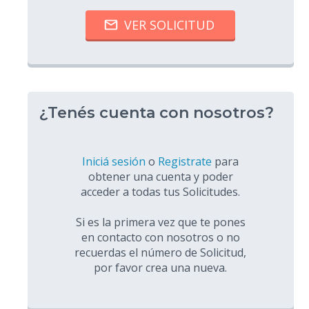
¿Tenés cuenta con nosotros?
Iniciá sesión
o
Registrate
para
obtener una cuenta y poder
acceder a todas tus Solicitudes.
Si es la primera vez que te pones
en contacto con nosotros o no
recuerdas el número de Solicitud,
por favor crea una nueva.