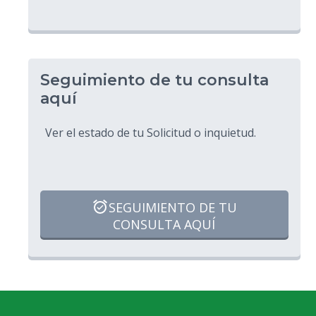
Seguimiento de tu consulta
aquí
Ver el estado de tu Solicitud o inquietud.
SEGUIMIENTO DE TU
CONSULTA AQUÍ