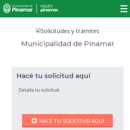
Municipalidad de Pinamar
Hacé tu solicitud aquí
Detalla tu solicitud.
HACÉ TU SOLICITUD AQUÍ