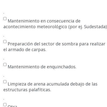
.
Mantenimiento en consecuencia de
acontecimiento meteorológico (por ej. Sudestada)
.
Preparación del sector de sombra para realizar
el armado de carpas.
.
Mantenimiento de enquinchados.
.
Limpieza de arena acumulada debajo de las
estructuras palafíticas.
.
Otra.