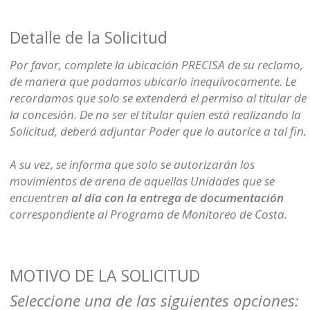
Detalle de la Solicitud
Por favor, complete la ubicación PRECISA de su reclamo,
de manera que podamos ubicarlo inequívocamente. Le
recordamos que solo se extenderá el permiso al titular de
la concesión. De no ser el titular quien está realizando la
Solicitud, deberá adjuntar Poder que lo autorice a tal fin.
A su vez, se informa que solo se autorizarán los
movimientos de arena de aquellas Unidades que se
encuentren
al día con la entrega de documentación
correspondiente al Programa de Monitoreo de Costa.
MOTIVO DE LA SOLICITUD
Seleccione una de las siguientes opciones: