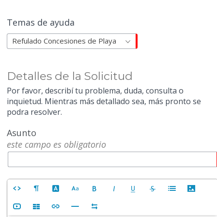
Temas de ayuda
Refulado Concesiones de Playa
Detalles de la Solicitud
Por favor, describí tu problema, duda, consulta o
inquietud. Mientras más detallado sea, más pronto se
podra resolver.
Asunto
este campo es obligatorio