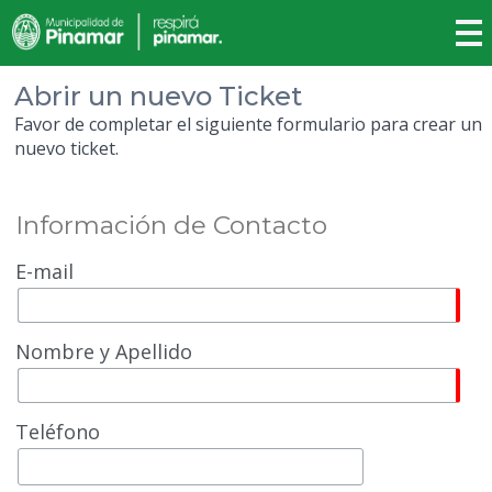
Abrir un nuevo Ticket
Favor de completar el siguiente formulario para crear un
nuevo ticket.
Información de Contacto
E-mail
Nombre y Apellido
Teléfono