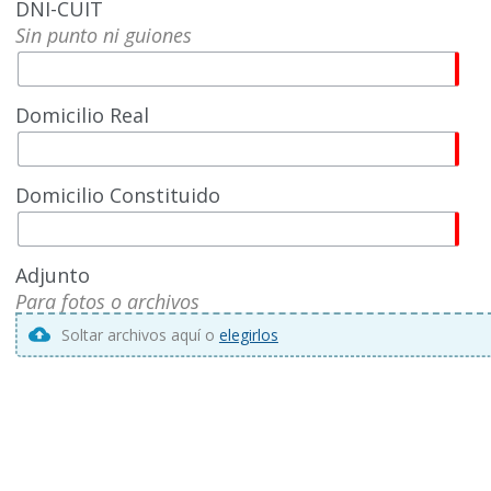
DNI-CUIT
Sin punto ni guiones
Domicilio Real
Domicilio Constituido
Adjunto
Para fotos o archivos
Soltar archivos aquí o
elegirlos