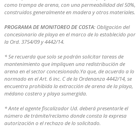
como trampa de arena, con una permeabilidad del 50%,
construidos generalmente en madera y otros materiales.
PROGRAMA DE MONITOREO DE COSTA:
Obligación del
concesionario de playa en el marco de lo establecido por
la Ord. 3754/09 y 4442/14.
* Se recuerda que solo se podrán solicitar tareas de
mantenimiento que impliquen una redistribución de
arena en el sector concesionado.Ya que, de acuerdo a lo
normado en el Art. 6 inc. C de la Ordenanza 4442/14, se
encuentra prohibida la extracción de arena de la playa,
médano costero y playa sumergida.
* Ante el agente fiscalizador Ud. deberá presentarle el
número de trámite/reclamo donde consta la expresa
autorización o el rechazo de lo solicitado.