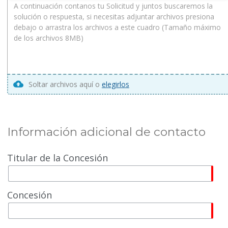
Soltar archivos aquí o
elegirlos
Información adicional de contacto
Titular de la Concesión
Concesión