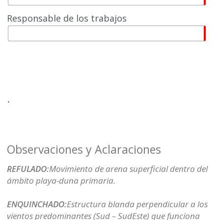
Responsable de los trabajos
.
Observaciones y Aclaraciones
REFULADO:
Movimiento de arena superficial dentro del
ámbito playa-duna primaria.
ENQUINCHADO:
Estructura blanda perpendicular a los
vientos predominantes (Sud – SudEste) que funciona