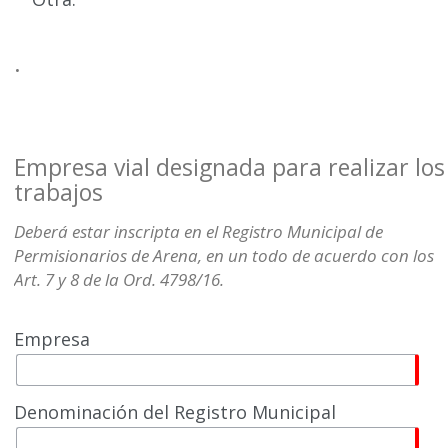
.
Empresa vial designada para realizar los
trabajos
Deberá estar inscripta en el Registro Municipal de
Permisionarios de Arena, en un todo de acuerdo con los
Art. 7 y 8 de la Ord. 4798/16.
Empresa
Denominación del Registro Municipal